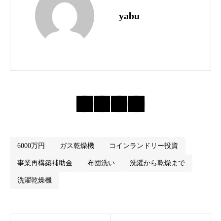
yabu
6000万円
ガス乾燥機
コインランドリー投資
事業再構築補助金
布団洗い
洗濯から乾燥まで
洗濯乾燥機