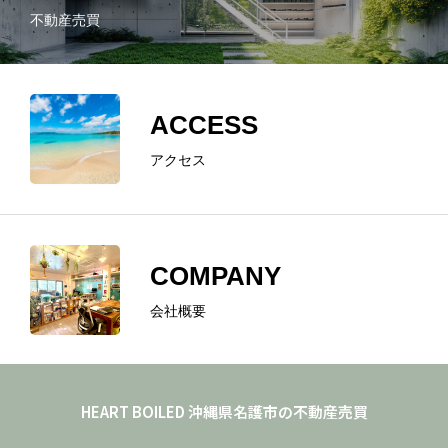
不動産売買
ACCESS
アクセス
COMPANY
会社概要
ホーム
ABOUT
HEART BOILED 沖縄県名護市の不動産売買
REAL ESTATE