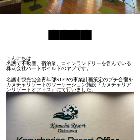
こんにちは
名護で不動産、宿泊業、コインランドリーを営んでいる
株式会社ハートボイルドのヤブです。
名護市観光協会青年部STEPの事業計画策定のプチ合宿を
カヌチャリゾートのワーケーション施設『カヌチャリア
ンリゾートオフィス』にて行いました。