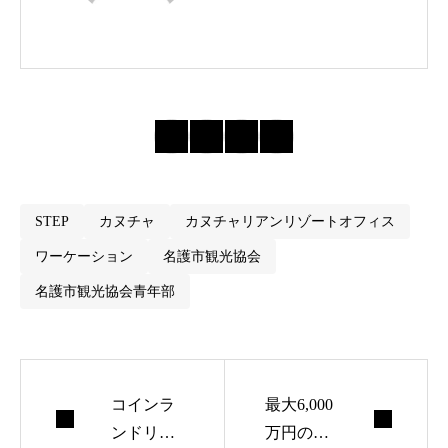
STEP
カヌチャ
カヌチャリアンリゾートオフィス
ワーケーション
名護市観光協会
名護市観光協会青年部
コインラ
最大6,000
ンドリー
万円の補