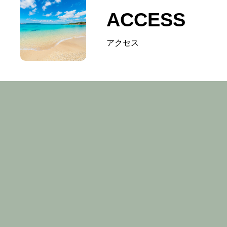
ACCESS
アクセス