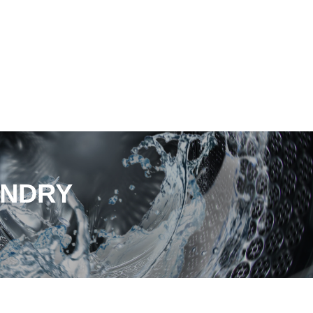
UNDRY