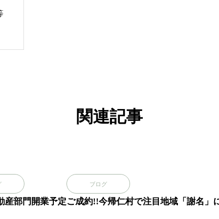
等
関連記事