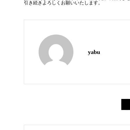
引き続きよろしくお願いいたします。
yabu