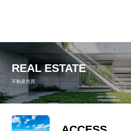
REAL ESTATE
不動産売買
ACCESS