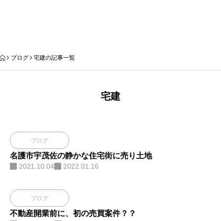
ブログ
ブログ
宅建の記事一覧
宅建
ブログ
名護市宇茂佐の静かな住宅街に売り土地
2021.10.04
2022.01.16
ブログ
不動産開業前に、初の売買案件？？