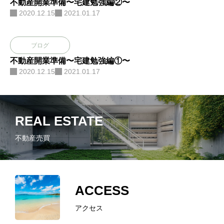
不動産開業準備〜宅建勉強編②〜
2020.12.15
2021.01.17
ブログ
不動産開業準備〜宅建勉強編①〜
2020.12.15
2021.01.17
REAL ESTATE
不動産売買
ACCESS
アクセス