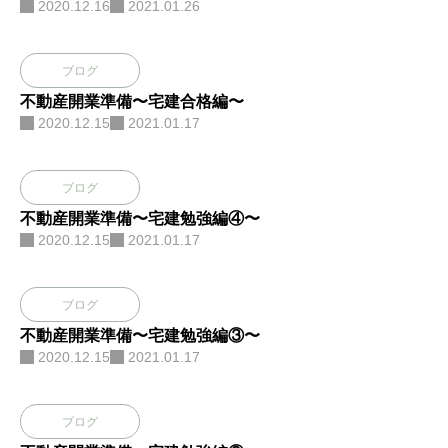
2020.12.16
2021.01.26
ブログ
不動産開業準備〜宅建合格編〜
2020.12.15
2021.01.17
ブログ
不動産開業準備〜宅建勉強編④〜
2020.12.15
2021.01.17
ブログ
不動産開業準備〜宅建勉強編③〜
2020.12.15
2021.01.17
ブログ