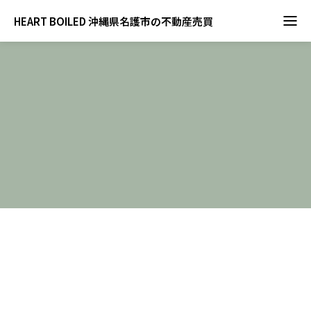
HEART BOILED 沖縄県名護市の不動産売買
BLOG