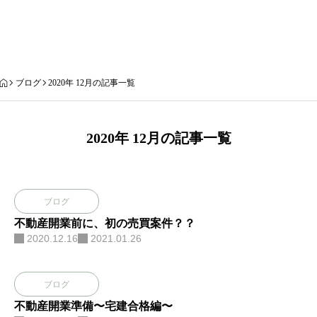
ブログ
ブログ
2020年 12月の記事一覧
2020年 12月の記事一覧
ブログ
不動産開業前に、初の売買案件？？
2020.12.16
2021.01.26
ブログ
不動産開業準備〜宅建合格編〜