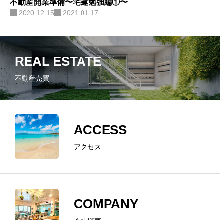
不動産開業準備〜宅建勉強編①〜
2020.12.15
2021.01.17
REAL ESTATE
不動産売買
ACCESS
アクセス
COMPANY