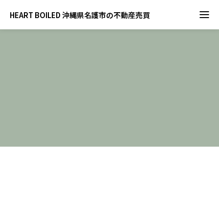
HEART BOILED 沖縄県名護市の不動産売買
BLOG