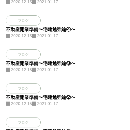
2020.12.15
2021.01.17
ブログ
不動産開業準備〜宅建勉強編④〜
2020.12.15
2021.01.17
ブログ
不動産開業準備〜宅建勉強編③〜
2020.12.15
2021.01.17
ブログ
不動産開業準備〜宅建勉強編②〜
2020.12.15
2021.01.17
ブログ