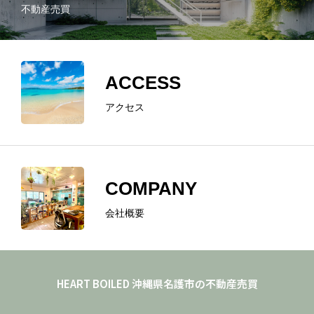
不動産売買
ACCESS
アクセス
COMPANY
会社概要
ホーム
ABOUT
HEART BOILED 沖縄県名護市の不動産売買
REAL ESTATE