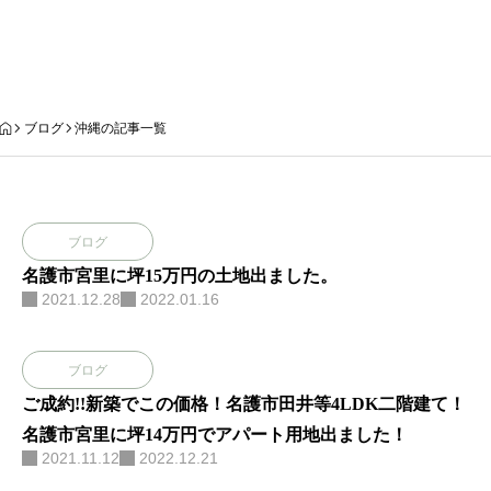
ブログ
ブログ
沖縄の記事一覧
ブログ
名護市宮里に坪15万円の土地出ました。
2021.12.28
2022.01.16
ブログ
ご成約!!新築でこの価格！名護市田井等4LDK二階建て！
名護市宮里に坪14万円でアパート用地出ました！
2021.11.12
2022.12.21