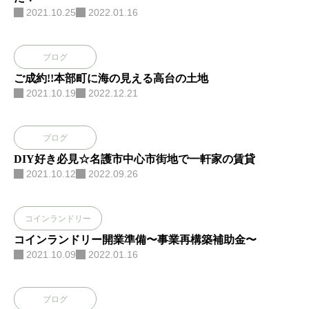
2021.10.25
2022.01.16
ブログ
ご成約!!本部町に海の見える高台の土地
2021.10.19
2022.12.21
ブログ
DIY好き必見☆名護市中心市街地で一軒家の賃貸
2021.10.12
2022.09.26
コインランドリー
コインランドリー開業準備〜事業再構築補助金〜
2021.10.09
2022.01.16
ブログ