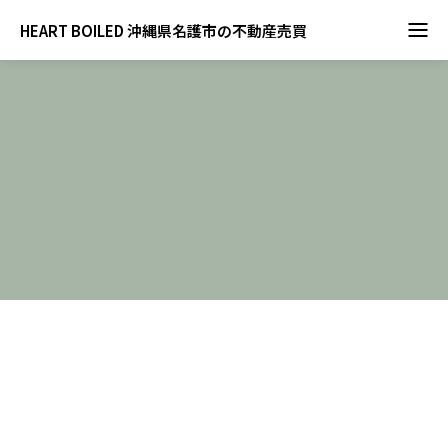
HEART BOILED 沖縄県名護市の不動産売買
BLOG