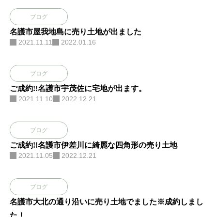
ブログ
名護市屋我地島に売り土地が出ました
2021.11.11
2022.01.16
ブログ
ご成約!!名護市宇茂佐に宅地が出ます。
2021.11.10
2022.12.21
ブログ
ご成約!!名護市伊差川に綺麗な四角形の売り土地
2021.11.05
2022.12.21
ブログ
名護市大北の通り沿いに売り土地でました※成約しまし
た！